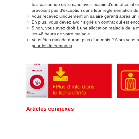
fois par année civile sans avoir besoin d'une attestati
prévoient pas d'exception dans leur réglementation du t
Vous recevez uniquement un salaire garanti après un
En plus, vous devez avoir signé un contrat qui est enc
Sinon, vous avez droit à une allocation maladie de la 
les 48 heurs de votre maladie.
Vous êtes malade durant plus d’un mois ? Alors vous 
pour les Intérimaires
.
Articles connexes