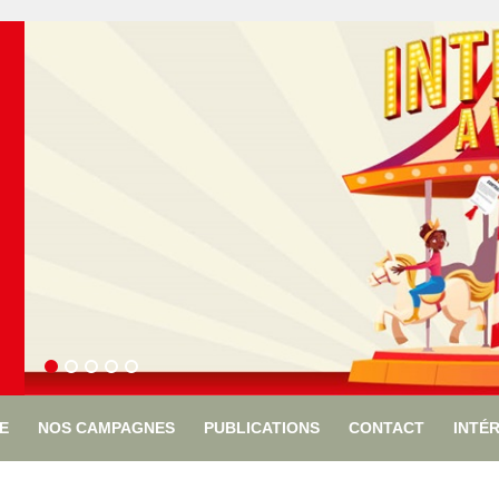
ÉE
NOS CAMPAGNES
PUBLICATIONS
CONTACT
INTÉ