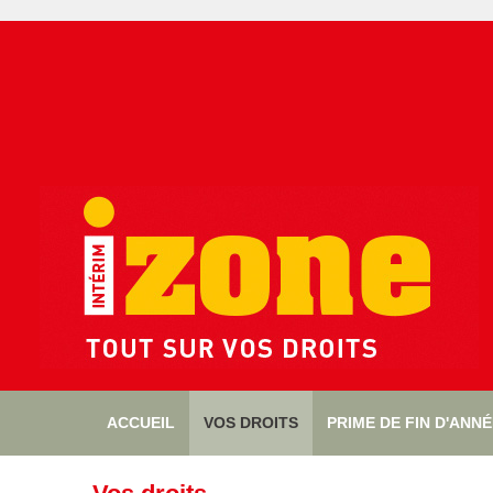
ACCUEIL
VOS DROITS
PRIME DE FIN D'ANN