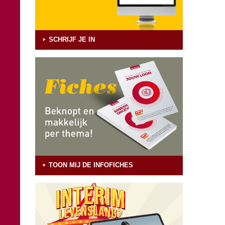
SCHRIJF JE IN
TOON MIJ DE INFOFICHES