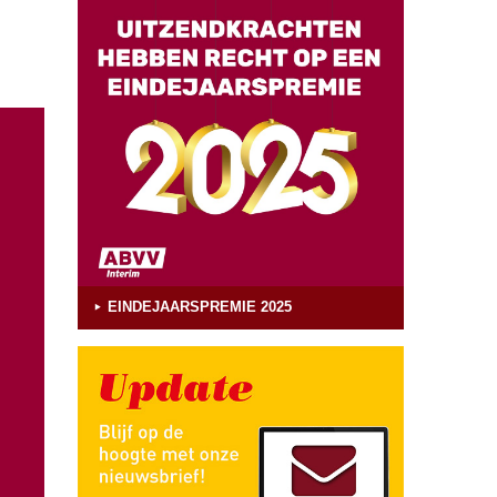
EINDEJAARSPREMIE 2025