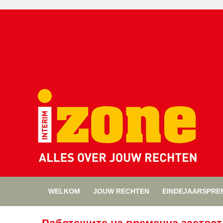
WELKOM
JOUW RECHTEN
EINDEJAARSPRE