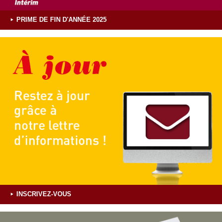
PRIME DE FIN D'ANNÉE 2025
INSCRIVEZ-VOUS