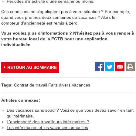
Périodes d'inactivité d'une semaine ou moins.
Ces conditions ne s'appliquent pas à votre situation ? Par exemple,
quand vous prennez deux semaines de vacances ? Alors le
compteur d'ancienneté est remis à zéro.
Vous voulez plus d'informations ? N'hésitez pas à vous rendre à
votre bureau local de la FGTB pour une explication
individualisée.
RETOUR AU SOMMAIRE
Tags:
Contrat de travail
Faits divers
Vacances
Articles connexes:
Des vacances sans souci ? Voici ce que vous devez savoir en tant
qu'intérimaire.
L'ancienneté des travailleurs intérimaires ?
Les intérimaires et les vacances annuelles