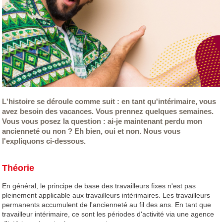
L'histoire se déroule comme suit : en tant qu'intérimaire, vous
avez besoin des vacances. Vous prennez quelques semaines.
Vous vous posez la question : ai-je maintenant perdu mon
ancienneté ou non ? Eh bien, oui et non. Nous vous
l'expliquons ci-dessous.
Théorie
En général, le principe de base des travailleurs fixes n'est pas
pleinement applicable aux travailleurs intérimaires. Les travailleurs
permanents accumulent de l'ancienneté au fil des ans. En tant que
travailleur intérimaire, ce sont les périodes d'activité via une agence