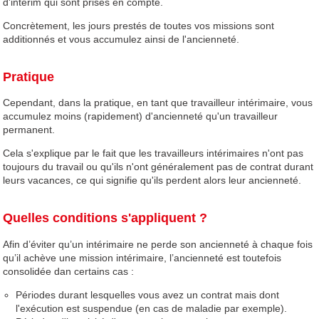
d'intérim qui sont prises en compte.
Concrètement, les jours prestés de toutes vos missions sont
additionnés et vous accumulez ainsi de l'ancienneté.
Pratique
Cependant, dans la pratique, en tant que travailleur intérimaire, vous
accumulez moins (rapidement) d'ancienneté qu'un travailleur
permanent.
Cela s'explique par le fait que les travailleurs intérimaires n'ont pas
toujours du travail ou qu'ils n'ont généralement pas de contrat durant
leurs vacances, ce qui signifie qu'ils perdent alors leur ancienneté.
Quelles conditions s'appliquent ?
Afin d’éviter qu’un intérimaire ne perde son ancienneté à chaque fois
qu’il achève une mission intérimaire, l’ancienneté est toutefois
consolidée dan certains cas :
Périodes durant lesquelles vous avez un contrat mais dont
l'exécution est suspendue (en cas de maladie par exemple).