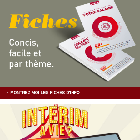
MONTREZ-MOI LES FICHES D'INFO