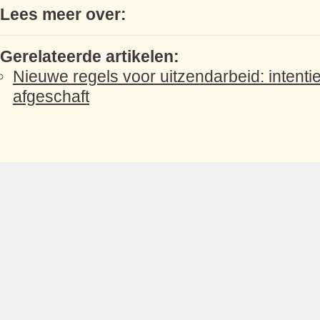
Lees meer over:
Gerelateerde artikelen:
Nieuwe regels voor uitzendarbeid: intenti
afgeschaft