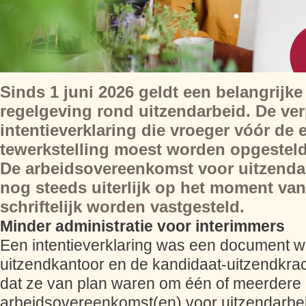
Sinds 1 juni 2026 geldt een belangrijke
regelgeving rond uitzendarbeid. De ver
intentieverklaring die vroeger vóór de 
tewerkstelling moest worden opgesteld,
De arbeidsovereenkomst voor uitzenda
nog steeds uiterlijk op het moment van
schriftelijk worden vastgesteld.
Minder administratie voor interimmers
Een intentieverklaring was een document w
uitzendkantoor en de kandidaat-uitzendkra
dat ze van plan waren om één of meerdere
arbeidsovereenkomst(en) voor uitzendarbeid 