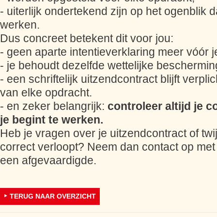
- uiterlijk ondertekend zijn op het ogenblik d
werken.
Dus concreet betekent dit voor jou:
- geen aparte intentieverklaring meer vóór j
- je behoudt dezelfde wettelijke beschermin
- een schriftelijk uitzendcontract blijft verpli
van elke opdracht.
- en zeker belangrijk:
controleer altijd je 
je begint te werken.
Heb je vragen over je uitzendcontract of twijf
correct verloopt? Neem dan contact op met
een afgevaardigde.
TERUG NAAR OVERZICHT