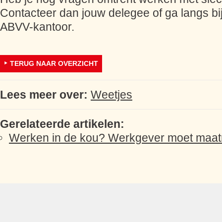
Contacteer dan jouw delegee of ga langs bij
ABVV-kantoor.
TERUG NAAR OVERZICHT
Lees meer over:
Weetjes
Gerelateerde artikelen:
Werken in de kou? Werkgever moet maat