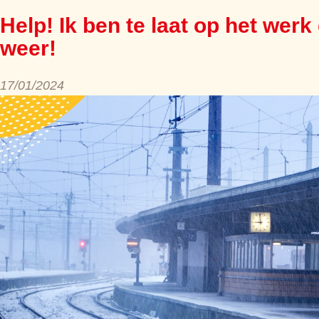
Help! Ik ben te laat op het werk
weer!
17/01/2024