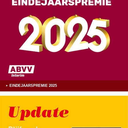
EINDEJAARSPREMIE 2025