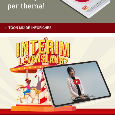
TOON MIJ DE INFOFICHES