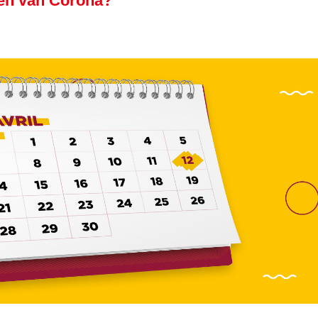
den van Corona?