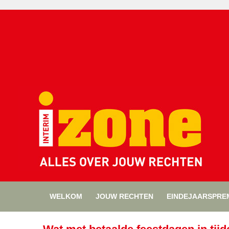
WELKOM
JOUW RECHTEN
EINDEJAARSPRE