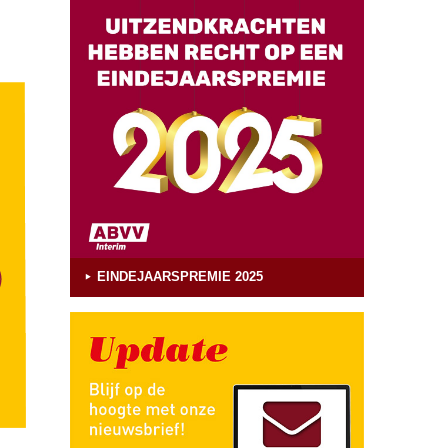
EINDEJAARSPREMIE 2025