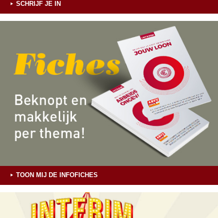
SCHRIJF JE IN
TOON MIJ DE INFOFICHES