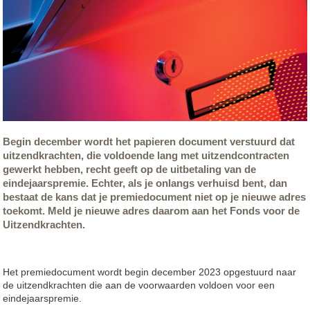
Begin december wordt het papieren document verstuurd dat
uitzendkrachten, die voldoende lang met uitzendcontracten
gewerkt hebben, recht geeft op de uitbetaling van de
eindejaarspremie. Echter, als je onlangs verhuisd bent, dan
bestaat de kans dat je premiedocument niet op je nieuwe adres
toekomt. Meld je nieuwe adres daarom aan het Fonds voor de
Uitzendkrachten.
Het premiedocument wordt begin december 2023 opgestuurd naar
de uitzendkrachten die aan de voorwaarden voldoen voor een
eindejaarspremie.