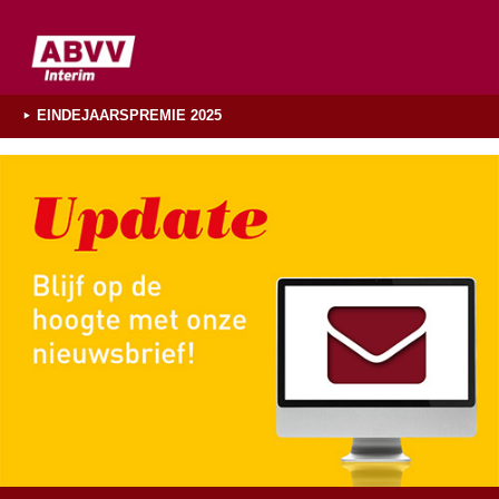
EINDEJAARSPREMIE 2025