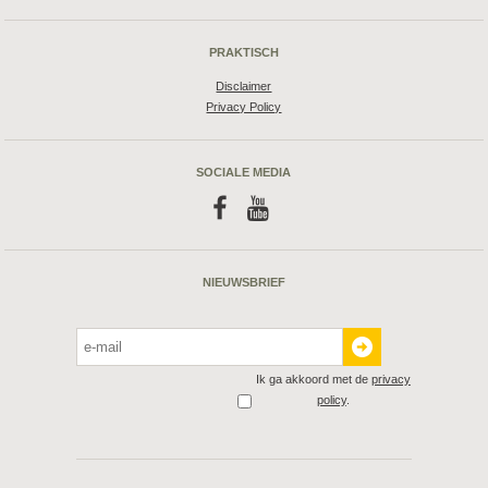
PRAKTISCH
Disclaimer
Privacy Policy
SOCIALE MEDIA
f
y
NIEUWSBRIEF
Ik ga akkoord met de
privacy
policy
.