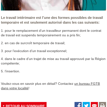
Le travail intérimaire est l’une des formes possibles de travail
temporaire et est seulement autorisé dans les cas suivants:
1. pour le remplacement d’un travailleur permanent dont le contrat
de travail est suspendu temporairement ou a pris fin;
2. en cas de surcroît temporaire de travail;
3. pour l’exécution d’un travail exceptionnel;
4. dans le cadre d’un trajet de mise au travail approuvé par la Région
compétente;
5. l’insertion.
Voulez-vous en savoir plus en détail? Contactez
un bureau FGTB
dans votre localité
!
RETOUR AU SOMMAIRE