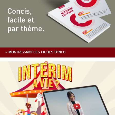
MONTREZ-MOI LES FICHES D'INFO