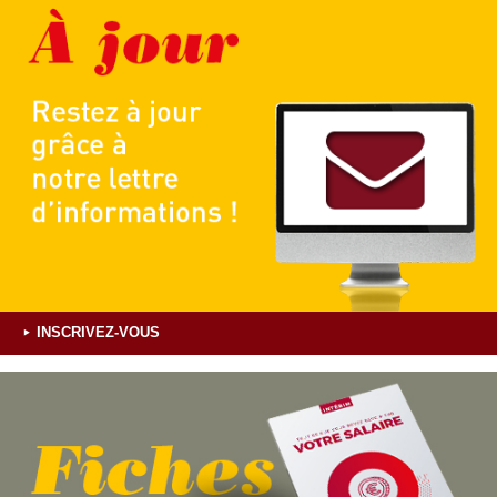
INSCRIVEZ-VOUS