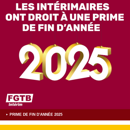
PRIME DE FIN D'ANNÉE 2025