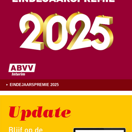
EINDEJAARSPREMIE 2025