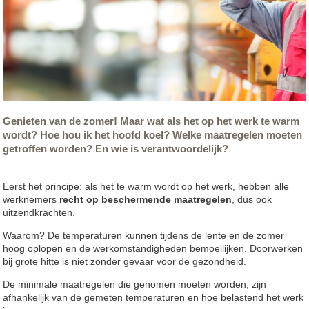
Genieten van de zomer! Maar wat als het op het werk te warm
wordt? Hoe hou ik het hoofd koel? Welke maatregelen moeten
getroffen worden? En wie is verantwoordelijk?
Eerst het principe: als het te warm wordt op het werk, hebben alle
werknemers
recht op beschermende maatregelen
, dus ook
uitzendkrachten.
Waarom? De temperaturen kunnen tijdens de lente en de zomer
hoog oplopen en de werkomstandigheden bemoeilijken. Doorwerken
bij grote hitte is niet zonder gevaar voor de gezondheid.
De minimale maatregelen die genomen moeten worden, zijn
afhankelijk van de gemeten temperaturen en hoe belastend het werk