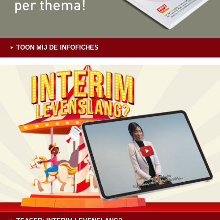
TOON MIJ DE INFOFICHES