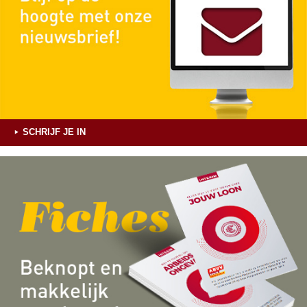
SCHRIJF JE IN