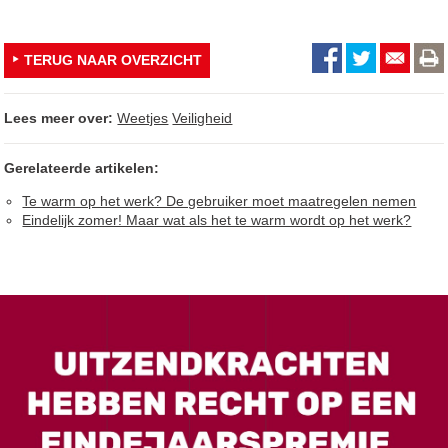
TERUG NAAR OVERZICHT
Lees meer over:
Weetjes
Veiligheid
Gerelateerde artikelen:
Te warm op het werk? De gebruiker moet maatregelen nemen
Eindelijk zomer! Maar wat als het te warm wordt op het werk?