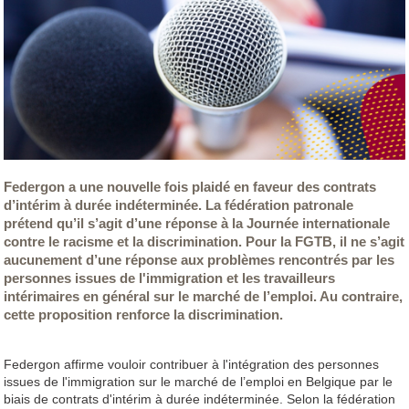
Federgon a une nouvelle fois plaidé en faveur des contrats
d’intérim à durée indéterminée. La fédération patronale
prétend qu’il s’agit d’une réponse à la Journée internationale
contre le racisme et la discrimination. Pour la FGTB, il ne s’agit
aucunement d’une réponse aux problèmes rencontrés par les
personnes issues de l'immigration et les travailleurs
intérimaires en général sur le marché de l’emploi. Au contraire,
cette proposition renforce la discrimination.
Federgon affirme vouloir contribuer à l'intégration des personnes
issues de l'immigration sur le marché de l’emploi en Belgique par le
biais de contrats d'intérim à durée indéterminée. Selon la fédération