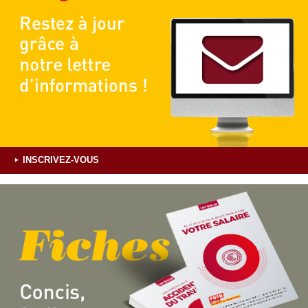
INSCRIVEZ-VOUS