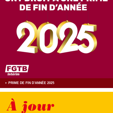
PRIME DE FIN D'ANNÉE 2025