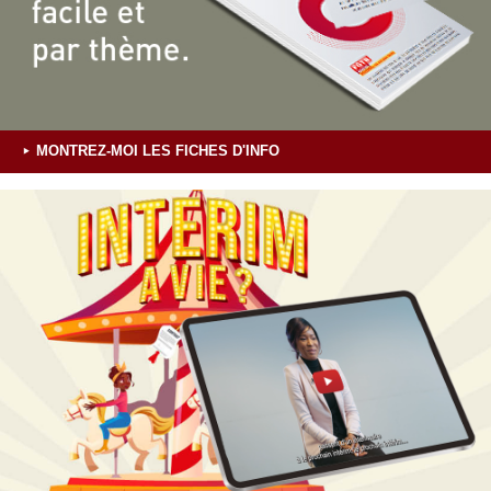
MONTREZ-MOI LES FICHES D'INFO