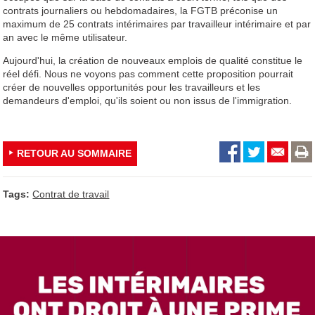
contrats journaliers ou hebdomadaires, la FGTB préconise un
maximum de 25 contrats intérimaires par travailleur intérimaire et par
an avec le même utilisateur.
Aujourd'hui, la création de nouveaux emplois de qualité constitue le
réel défi. Nous ne voyons pas comment cette proposition pourrait
créer de nouvelles opportunités pour les travailleurs et les
demandeurs d'emploi, qu'ils soient ou non issus de l'immigration.
RETOUR AU SOMMAIRE
Tags:
Contrat de travail